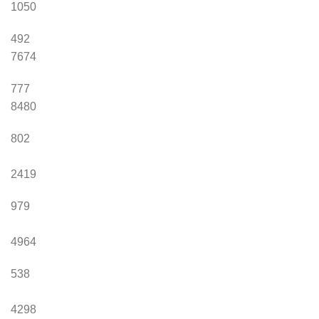
1050
492
7674
777
8480
802
2419
979
4964
538
4298